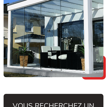
VOUS RECHERCHEZ UN