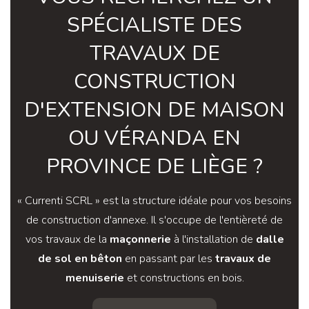
SPÉCIALISTE DES
TRAVAUX DE
CONSTRUCTION
D'EXTENSION DE MAISON
OU VÉRANDA EN
PROVINCE DE LIÈGE ?
« Currenti SCRL » est la structure idéale pour vos besoins
de construction d'annexe. Il s'occupe de l'entièreté de
vos travaux de la
maçonnerie
à l'installation de
dalle
de sol en bêton
en passant par les
travaux de
menuiserie
et constructions en bois.