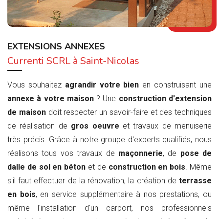
EXTENSIONS ANNEXES
Currenti SCRL à Saint-Nicolas
Vous souhaitez
agrandir votre bien
en construisant une
annexe à votre maison
? Une
construction d'extension
de maison
doit respecter un savoir-faire et des techniques
de réalisation de
gros oeuvre
et travaux de menuiserie
très précis. Grâce à notre groupe d'experts qualifiés, nous
réalisons tous vos travaux de
maçonnerie
, de
pose de
dalle de sol en béton
et de
construction en bois
. Même
s'il faut effectuer de la rénovation, la création de
terrasse
en bois
, en service supplémentaire à nos prestations, ou
même l'installation d'un carport, nos professionnels