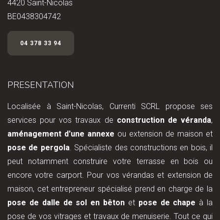
4420 Saint-Nicolas
BE0 438304742
04 378 33 94
PRESENTATION
Localisée à Saint-Nicolas, Currenti SCRL propose ses
services pour vos travaux de
construction de véranda
,
aménagement d'une annexe
ou extension de maison et
pose de pergola
. Spécialiste des constructions en bois, il
peut notamment construire votre terrasse en bois ou
encore votre carport. Pour vos vérandas et extension de
maison, cet entrepreneur spécialisé prend en charge de la
pose de dalle de sol en bêton
et
pose de chape
à la
pose de vos vitrages et travaux de menuiserie. Tout ce qui