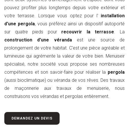
pouvez profiter plus longtemps depuis votre extérieur et
votre terrasse. Lorsque vous optez pour l'
installation
d'une pergola
, vous préférez ainsi un dispositif autoporté
sur quatre pieds pour
recouvrir la terrasse
. La
construction d'une véranda
est une source de
prolongement de votre habitat. C'est une pièce agréable et
lumineuse qui agrémente la valeur de votre bien. Menuiseir
spécialisé, notre société vous propose ses nombreuses
compétences et son savoir-faire pour réaliser la
pergola
(aussi bioclimatique) ou véranda de vos rêves. Des travaux
de maçonnerie aux travaux de menuiserie, nous
construisons vos vérandas et pergolas entièrement.
DEMANDEZ UN DEVIS