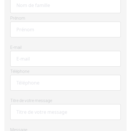
Prénom
E-mail
Téléphone
Titre de votre message
Message