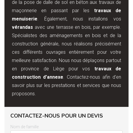
de la pose de dalle de sol en béton aux travaux de
maçonnerie en passant par les
travaux de
menuiserie
. Également, nous installons vos
vérandas
avec une terrasse en bois, par exemple.
Spécialistes des aménagements en bois et de la
construction générale, nous réalisons précisément
ces différents ouvrages entièrement pour votre
meilleure satisfaction. Nous nous déplaçons partout
en province de Liège pour vos
travaux de
construction d'annexe
. Contactez-nous afin d'en
savoir plus sur les prestations et services que nous
proposons.
CONTACTEZ-NOUS POUR UN DEVIS
Nom de famille