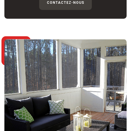
CONTACTEZ-NOUS